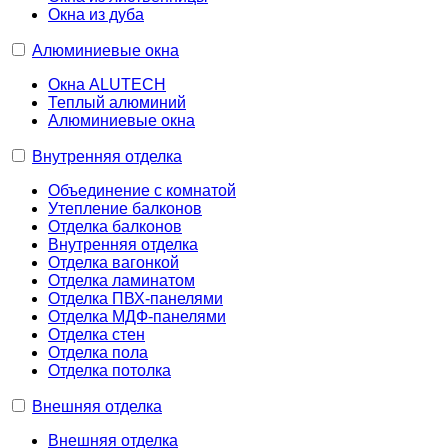
Окна из дуба
Алюминиевые окна
Окна ALUTECH
Теплый алюминий
Алюминиевые окна
Внутренняя отделка
Объединение с комнатой
Утепление балконов
Отделка балконов
Внутренняя отделка
Отделка вагонкой
Отделка ламинатом
Отделка ПВХ-панелями
Отделка МДФ-панелями
Отделка стен
Отделка пола
Отделка потолка
Внешняя отделка
Внешняя отделка