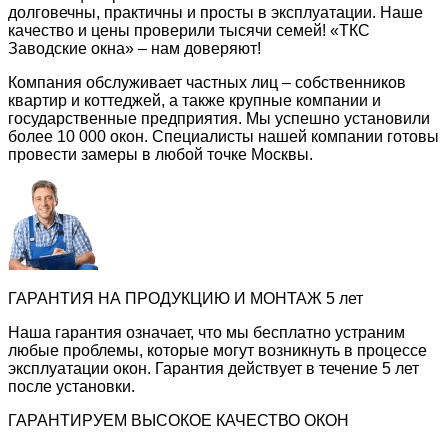
долговечны, практичны и просты в эксплуатации. Наше
качество и цены проверили тысячи семей! «ТКС
Заводские окна» – нам доверяют!
Компания обслуживает частных лиц – собственников
квартир и коттеджей, а также крупные компании и
государственные предприятия. Мы успешно установили
более 10 000 окон. Специалисты нашей компании готовы
провести замеры в любой точке Москвы.
ГАРАНТИЯ НА ПРОДУКЦИЮ И МОНТАЖ 5 лет
Наша гарантия означает, что мы бесплатно устраним
любые проблемы, которые могут возникнуть в процессе
эксплуатации окон. Гарантия действует в течение 5 лет
после установки.
ГАРАНТИРУЕМ ВЫСОКОЕ КАЧЕСТВО ОКОН